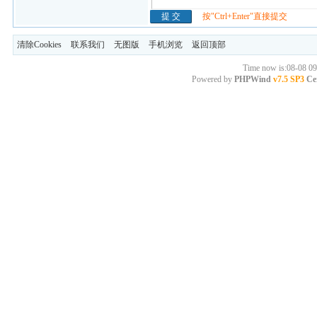
按"Ctrl+Enter"直接提交
清除Cookies
联系我们
无图版
手机浏览
返回顶部
Time now is:08-08 09
Powered by
PHPWind
v7.5 SP3
Cer