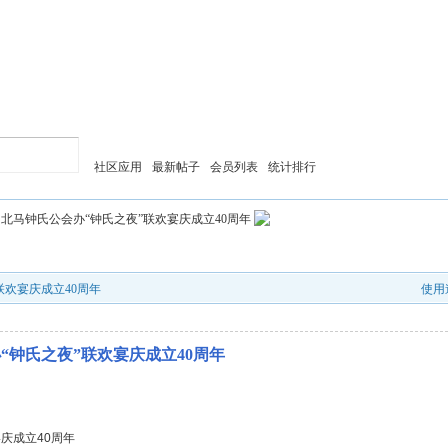
社区应用
最新帖子
会员列表
统计排行
北马钟氏公会办“钟氏之夜”联欢宴庆成立40周年
联欢宴庆成立40周年
使用
“钟氏之夜”联欢宴庆成立40周年
宴庆成立40周年