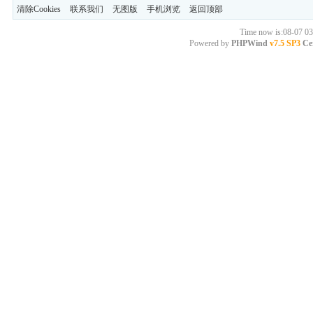
清除Cookies
联系我们
无图版
手机浏览
返回顶部
Time now is:08-07 03
Powered by
PHPWind
v7.5 SP3
Cer