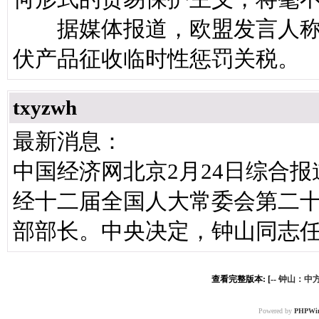
据媒体报道，欧盟发言人称
伏产品征收临时性惩罚关税。
txyzwh
最新消息：
中国经济网北京2月24日综合
经十二届全国人大常委会第二
部部长。中央决定，钟山同志
查看完整版本: [--
钟山：中
Powered by
PHPWi